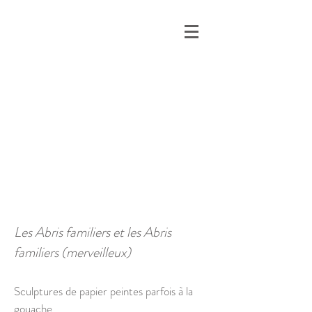
Les Abris familiers et les Abris
familiers (merveilleux)
Sculptures de papier peintes parfois à la
gouache.