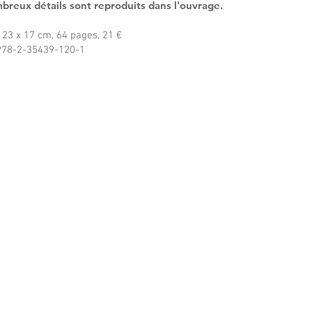
breux détails sont reproduits dans l'ouvrage.
23 x 17 cm, 64 pages, 21 €
 978-2-35439-120-1