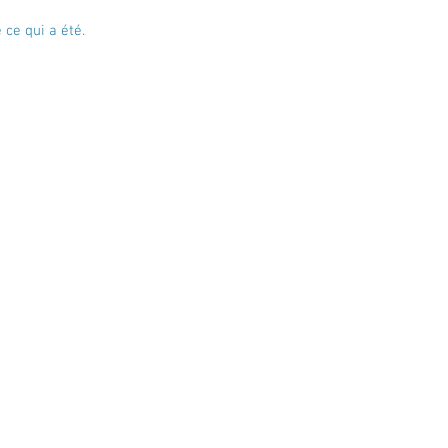
 ce qui a été.