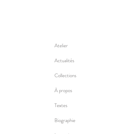
Atelier
Actualités
Collections
À propos
Textes
Biographie