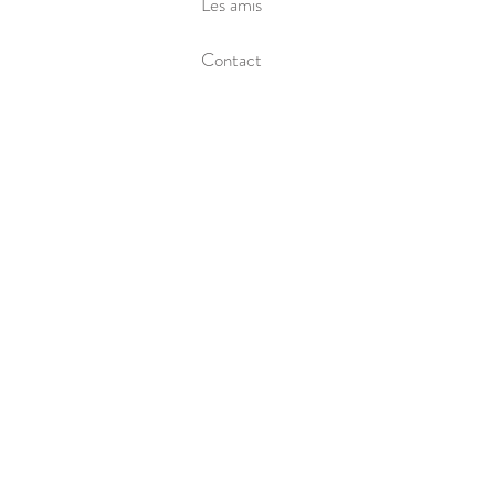
Les amis
Contact