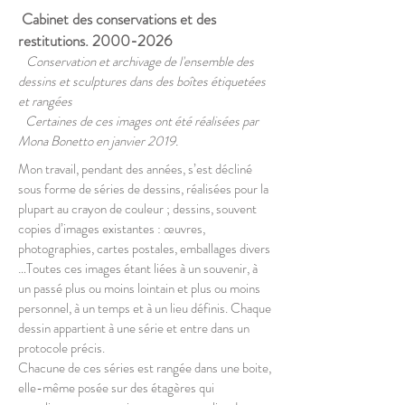
Cabinet des conservations et des
restitutions.
2000-2026
Conservation et archivage de l'ensemble des
dessins et sculptures dans des boîtes étiquetées
et rangées
Certaines de ces images
ont été réalisées par
Mona Bonetto en janvier 2019.
Mon travail, pendant des années, s’est décliné
sous forme de séries de dessins, réalisées pour la
plupart au crayon de couleur ; dessins, souvent
copies d’images existantes : œuvres,
photographies, cartes postales, emballages divers
…Toutes ces images étant liées à un souvenir, à
un passé plus ou moins lointain et plus ou moins
personnel, à un temps et à un lieu définis. Chaque
dessin appartient à une série et entre dans un
protocole précis.
Chacune de ces séries est rangée dans une boite,
elle-même posée sur des étagères qui