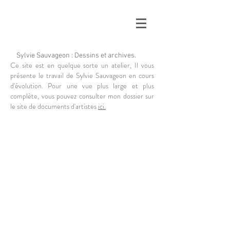
Sylvie Sauvageon : Dessins et archives.
Ce site est en quelque sorte un atelier, Il vous
présente le travail de Sylvie Sauvageon en cours
d'évolution. Pour une vue plus large et plus
complète, vous pouvez consulter mon dossier sur
le site de documents d'artistes
ici.